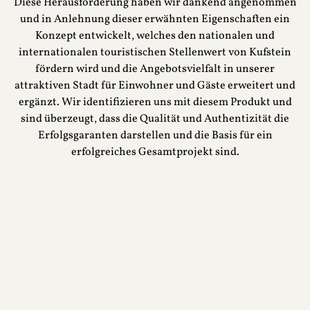
Diese Herausforderung haben wir dankend angenommen
und in Anlehnung dieser erwähnten Eigenschaften ein
Konzept entwickelt, welches den nationalen und
internationalen touristischen Stellenwert von Kufstein
fördern wird und die Angebotsvielfalt in unserer
attraktiven Stadt für Einwohner und Gäste erweitert und
ergänzt. Wir identifizieren uns mit diesem Produkt und
sind überzeugt, dass die Qualität und Authentizität die
Erfolgsgaranten darstellen und die Basis für ein
erfolgreiches Gesamtprojekt sind.
HISTORISCHES ALTSTADTHOTEL IN
KUFSTEIN