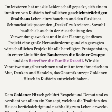
Im letzteren hat uns die Leidenschaft gepackt, sich einem
inmitten von Kufstein befindlichen
geschichtsträchtigen
Stadthaus
Leben einzuhauchen und den für dieses
Schmuckstück passenden „Deckel“ zu kreieren. Sowohl
baulich als auch in der Ausarbeitung des
Verwendungszweckes und in der Planung, ist dieses
Projekt eine große Herausforderung und ein gewagtes
wirtschaftliches Projekt für alle beteiligten Protagonisten,
in erster Linie für den
Bauherren die Bodner Gruppe
und
den
Betreiber die Familie Drastil.
Wir, die
Verantwortung übernehmen und mit unternehmerischem
Mut, Denken und Handeln, das Gesamtkonzept Goldenen
Hirsch in Kufstein entwickelt haben.
Dem
Goldener Hirsch
gebührt Respekt und Demut und es
verdient vor allem ein Konzept, welches die Tradition des
Hauses berücksichtigt und nachhaltig zum Leben erweckt.