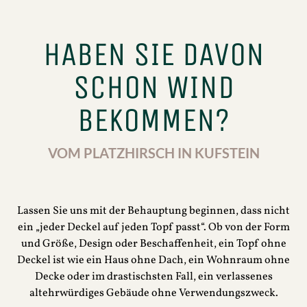
HABEN SIE DAVON
SCHON WIND
BEKOMMEN?
VOM PLATZHIRSCH IN KUFSTEIN
Lassen Sie uns mit der Behauptung beginnen, dass nicht
ein „jeder Deckel auf jeden Topf passt“. Ob von der Form
und Größe, Design oder Beschaffenheit, ein Topf ohne
Deckel ist wie ein Haus ohne Dach, ein Wohnraum ohne
Decke oder im drastischsten Fall, ein verlassenes
altehrwürdiges Gebäude ohne Verwendungszweck.