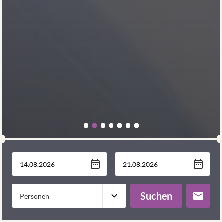
Suchen