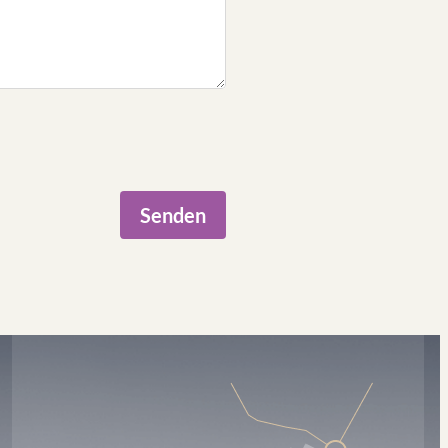
Senden