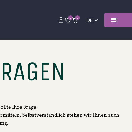
FRAGEN
ollte Ihre Frage
mitteln. Selbstverständlich stehen wir Ihnen auch
ung.