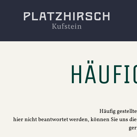
HÄUFI
Häufig gestellt
hier nicht beantwortet werden, können Sie uns di
ger