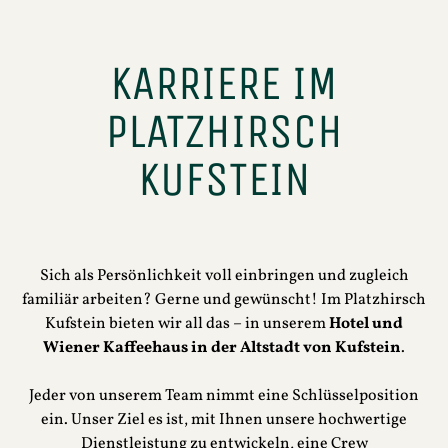
KARRIERE IM
PLATZHIRSCH
KUFSTEIN
Sich als Persönlichkeit voll einbringen und zugleich
familiär arbeiten? Gerne und gewünscht! Im Platzhirsch
Kufstein bieten wir all das – in unserem
Hotel und
Wiener Kaffeehaus in der Altstadt von Kufstein
.
Jeder von unserem Team nimmt eine Schlüsselposition
ein. Unser Ziel es ist, mit Ihnen unsere hochwertige
Dienstleistung zu entwickeln, eine Crew