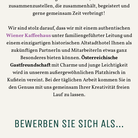
zusammenzustellen, die zusammenhält, begeistert und
gerne gemeinsam Zeit verbringt!
Wir sind stolz darauf, dass wir mit einem authentischen
Wiener Kaffeehaus
unter familiengeführter Leitung und
einem einzigartigen historischen Altstadthotel Ihnen als
zukünftigen PartnerIn und MitarbeiterIn etwas ganz
Besonderes bieten können.
Österreichische
Gastfreundschaft
mit Charme und junge Leichtigkeit
wird in unserem außergewöhnlichen Platzhirsch in
Kufstein vereint. Bei der täglichen Arbeit kommen Sie in
den Genuss mit uns gemeinsam Ihrer Kreativität freien
Lauf zu lassen.
BEWERBEN SIE SICH ALS...