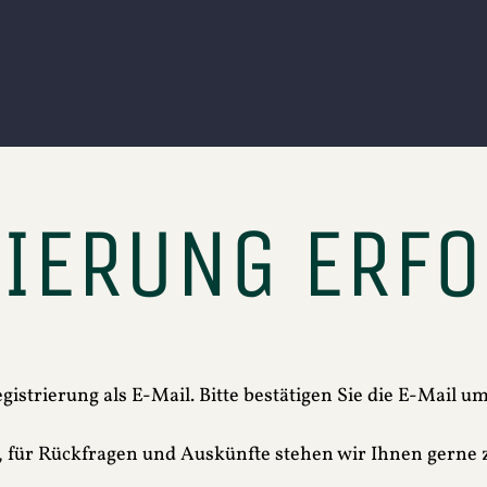
RIERUNG ERFO
gistrierung als E-Mail. Bitte bestätigen Sie die E-Mail u
 für Rückfragen und Auskünfte stehen wir Ihnen gerne 