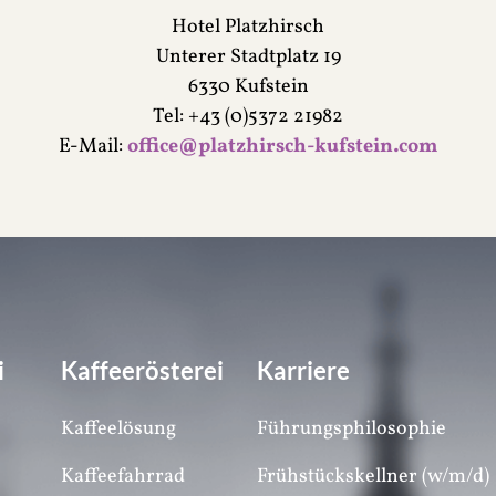
Hotel Platzhirsch
Unterer Stadtplatz 19
6330 Kufstein
Tel: +43 (0)5372 21982
E-Mail:
office@platzhirsch-kufstein.com