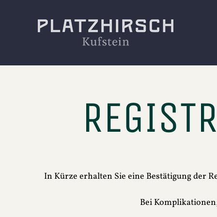
REGIST
In Kürze erhalten Sie eine Bestätigung der Re
Bei Komplikationen,