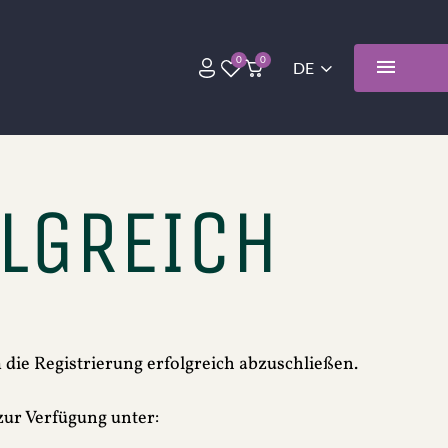
LGREICH
m die Registrierung erfolgreich abzuschließen.
zur Verfügung unter: