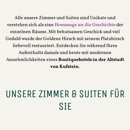
Alle unsere Zimmer und Suiten sind Unikate und
verstehen sich als eine
Hommage an die Geschichte
der
einzelnen Räume. Mit behutsamen Geschick und viel
Geduld wurde der Goldene Hirsch mit seinem Platzhirsch
liebevoll restauriert. Entdecken Sie während Ihres
Aufenthalts damals und heute mit modernen
Annehmlichkeiten eines
Boutiquehotels in der Altstadt
von Kufstein
.
UNSERE ZIMMER & SUITEN FÜR
SIE