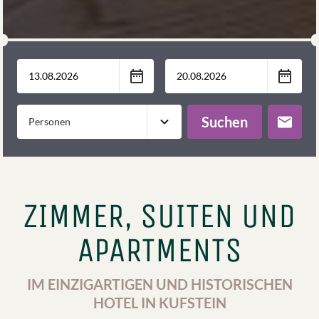
Suchen
ZIMMER, SUITEN UND
APARTMENTS
IM EINZIGARTIGEN UND HISTORISCHEN
HOTEL IN KUFSTEIN