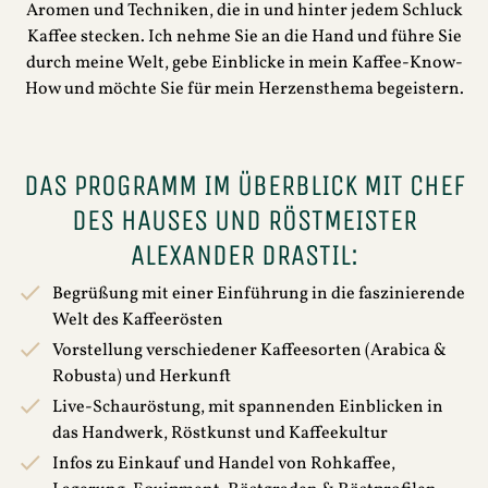
Aromen und Techniken, die in und hinter jedem Schluck
Kaffee stecken. Ich nehme Sie an die Hand und führe Sie
durch meine Welt, gebe Einblicke in mein Kaffee-Know-
How und möchte Sie für mein Herzensthema begeistern.