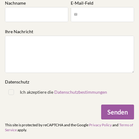
Senden