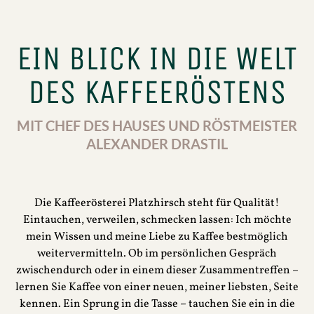
EIN BLICK IN DIE WELT
DES KAFFEERÖSTENS
MIT CHEF DES HAUSES UND RÖSTMEISTER
ALEXANDER DRASTIL
Die Kaffeerösterei Platzhirsch steht für Qualität!
Eintauchen, verweilen, schmecken lassen: Ich möchte
mein Wissen und meine Liebe zu Kaffee bestmöglich
weitervermitteln. Ob im persönlichen Gespräch
zwischendurch oder in einem dieser Zusammentreffen –
lernen Sie Kaffee von einer neuen, meiner liebsten, Seite
kennen. Ein Sprung in die Tasse – tauchen Sie ein in die