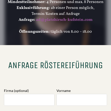
ANFRAGE RÖSTEREIFÜHRUNG