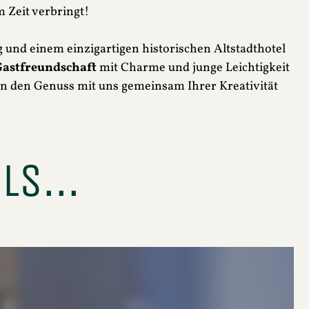
 Zeit verbringt!
 und einem einzigartigen historischen Altstadthotel
Gastfreundschaft
mit Charme und junge Leichtigkeit
in den Genuss mit uns gemeinsam Ihrer Kreativität
LS...