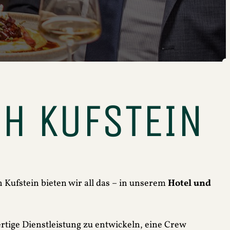
CH KUFSTEIN
 Kufstein bieten wir all das – in unserem
Hotel und
rtige Dienstleistung zu entwickeln, eine Crew