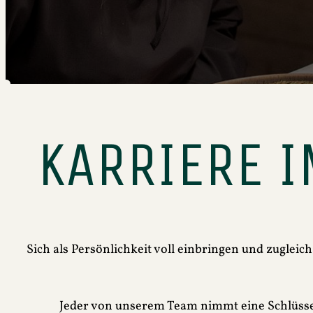
KARRIERE I
Sich als Persönlichkeit voll einbringen und zugleic
Jeder von unserem Team nimmt eine Schlüsselp